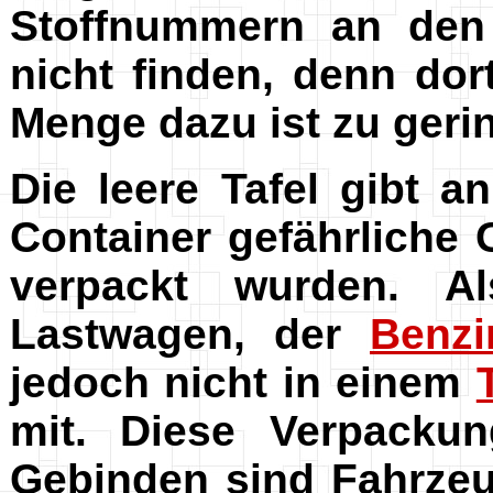
Stoffnummern an den
nicht finden, denn dor
Menge dazu ist zu geri
Die leere Tafel gibt 
Container gefährliche 
verpackt wurden. A
Lastwagen, der
Benzi
jedoch nicht in einem
mit. Diese Verpacku
Gebinden sind Fahrzeu