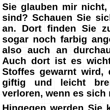
Sie glauben mir nicht
sind? Schauen Sie sic
an. Dort finden Sie z
sogar noch farbig ang
also auch an durchau
Auch dort ist es wich
Stoffes gewarnt wird,
giftig und leicht br
verloren, wenn es sich 
Hingegen werden Sie 