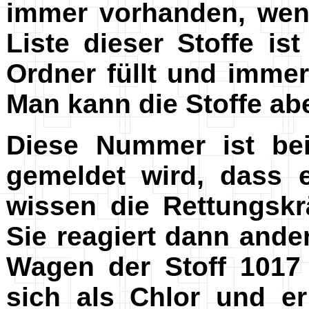
immer vorhanden, wenn
Liste dieser Stoffe i
Ordner füllt und immer
Man kann die Stoffe ab
Diese Nummer ist bei
gemeldet wird, dass 
wissen die Rettungskr
Sie reagiert dann ande
Wagen der Stoff 1017 
sich als Chlor und er