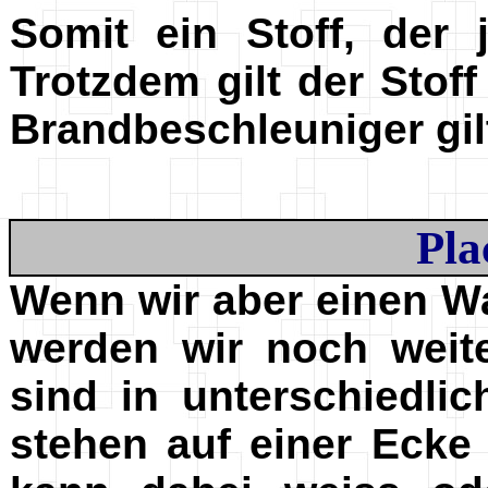
Somit ein Stoff, der
Trotzdem gilt der Stoff
Brandbeschleuniger gil
Pla
Wenn wir aber einen W
werden wir noch weit
sind in unterschiedli
stehen auf einer Ecke