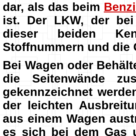
dar, als das beim
Benz
ist. Der LKW, der bei
dieser beiden Ken
Stoffnummern und die 
Bei Wagen oder Behälte
die Seitenwände zus
gekennzeichnet werden
der leichten Ausbreit
aus einem Wagen austr
es sich bei dem Gas u