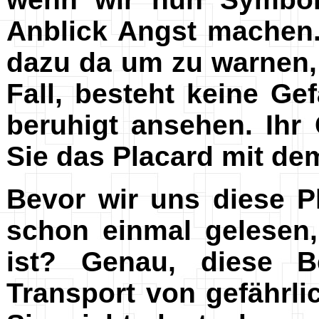
Anblick Angst machen.
dazu da um zu warnen, w
Fall, besteht keine G
beruhigt ansehen. Ihr
Sie das Placard mit de
Bevor wir uns diese P
schon einmal gelesen,
ist? Genau, diese 
Transport von gefährl