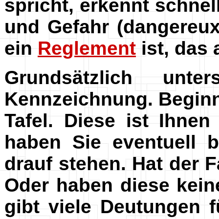
spricht, erkennt schnel
und Gefahr (dangereux
ein
Reglement
ist, das 
Grundsätzlich unt
Kennzeichnung. Beginne
Tafel. Diese ist Ihnen
haben Sie eventuell 
drauf stehen. Hat der F
Oder haben diese kein
gibt viele Deutungen f