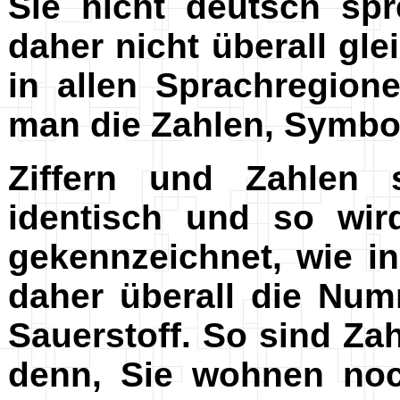
Sie nicht deutsch spr
daher nicht überall gl
in allen Sprachregion
man die Zahlen, Symbo
Ziffern und Zahlen 
identisch und so wir
gekennzeichnet, wie i
daher überall die Num
Sauerstoff. So sind Zah
denn, Sie wohnen noc