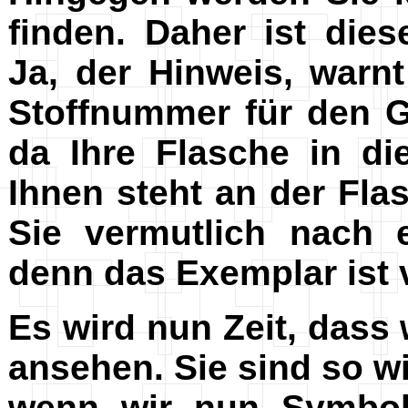
finden. Daher ist die
Ja, der Hinweis, warnt
Stoffnummer für den Ge
da Ihre Flasche in di
Ihnen steht an der Fla
Sie vermutlich nach 
denn das Exemplar ist v
Es wird nun Zeit, dass
ansehen. Sie sind so wi
wenn wir nun Symbol