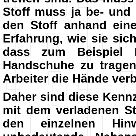
Stoff muss ja be- und
den Stoff anhand ein
Erfahrung, wie sie si
dass zum Beispiel E
Handschuhe zu tragen 
Arbeiter die Hände ver
Daher sind diese Kenn
mit dem verladenen St
den einzelnen Hi