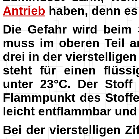
Antrieb
haben, denn es
Die Gefahr wird beim 
muss im oberen Teil a
drei in der vierstellig
steht für einen flüs
unter 23°C. Der Stoff
Flammpunkt des Stoffes
leicht entflammbar und 
Bei der vierstelligen Z