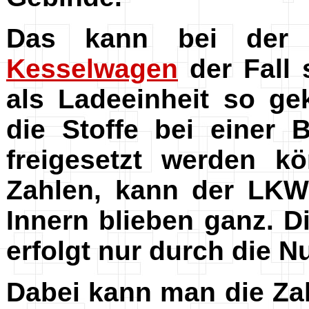
Das kann bei der 
Kesselwagen
der Fall 
als Ladeeinheit so ge
die Stoffe bei einer 
freigesetzt werden k
Zahlen, kann der LKW 
Innern blieben ganz. D
erfolgt nur durch die 
Dabei kann man die Zah