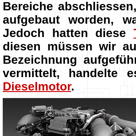
Bereiche abschliessen,
aufgebaut worden, was
Jedoch hatten diese
diesen müssen wir au
Bezeichnung aufgefüh
vermittelt, handelte
Dieselmotor
.