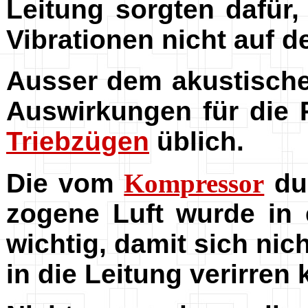
Leitung sorgten dafür
Vibrationen nicht auf 
Ausser dem akustische
Auswirkungen für die 
Triebzügen
üblich.
Die vom
Kompressor
dur
zogene Luft wurde in
wichtig, damit sich nic
in die Leitung verirren 