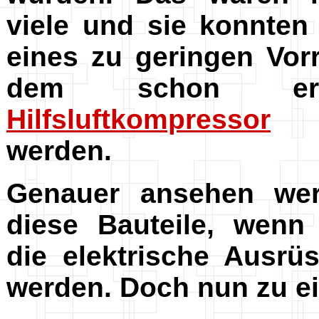
viele und sie konnten 
eines zu geringen Vorr
dem schon erw
Hilfsluftkompressor
ak
werden.
Genauer ansehen wer
diese Bauteile, wenn
die elektrische Ausr
werden. Doch nun zu e