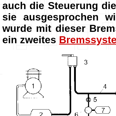
auch die Steuerung di
sie ausgesprochen wi
wurde mit dieser Brem
ein zweites
Bremssyst