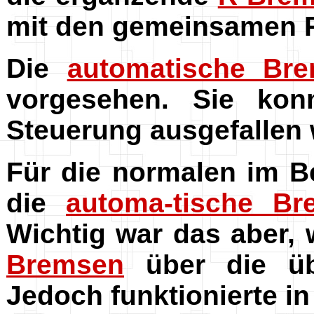
mit den gemeinsamen 
Die
automatische Br
vorgesehen. Sie kon
Steuerung ausgefallen 
Für die normalen im 
die
automa-tische Br
Wichtig war das aber,
Bremsen
über die ü
Jedoch funktionierte i