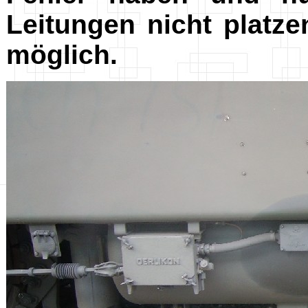
Leitungen nicht platze
möglich.