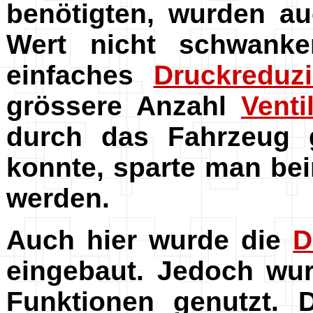
benötigten, wurden au
Wert nicht schwanke
einfaches
Druckreduzi
grössere Anzahl
Venti
durch das Fahrzeug 
konnte, sparte man bei
werden.
Auch hier wurde die
D
eingebaut. Jedoch wur
Funktionen genutzt.