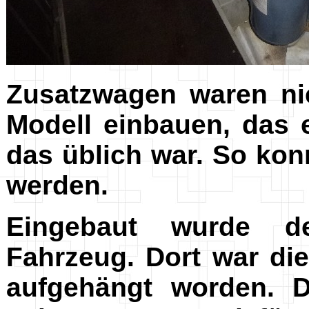
Zusatzwagen waren ni
Modell einbauen, das 
das üblich war. So ko
werden.
Eingebaut wurde 
Fahrzeug. Dort war di
aufgehängt worden. 