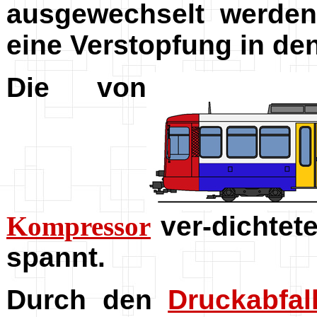
ausgewechselt werden
eine Verstopfung in de
Die von
Kompressor
ver-dichtet
spannt.
Durch den
Druckabfal