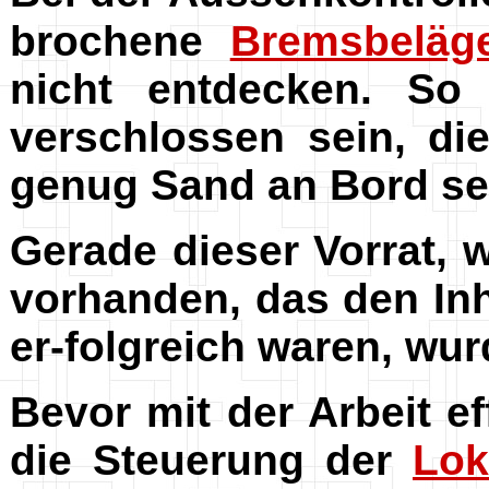
brochene
Bremsbeläg
nicht entdecken. So
verschlossen sein, d
genug Sand an Bord se
Gerade dieser Vorrat, 
vorhanden, das den Inh
er-folgreich waren, wu
Bevor mit der Arbeit 
die Steuerung der
Lok