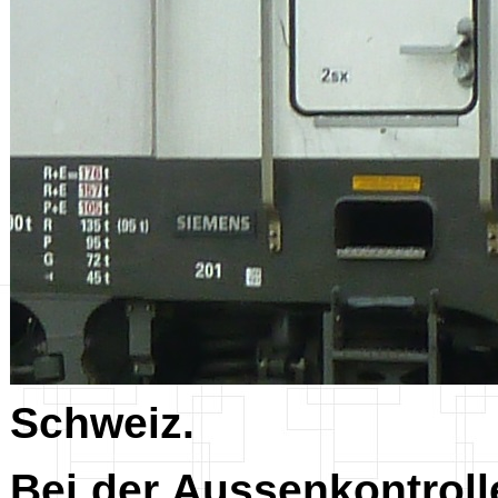
Schweiz.
Bei der Aussenkontrolle