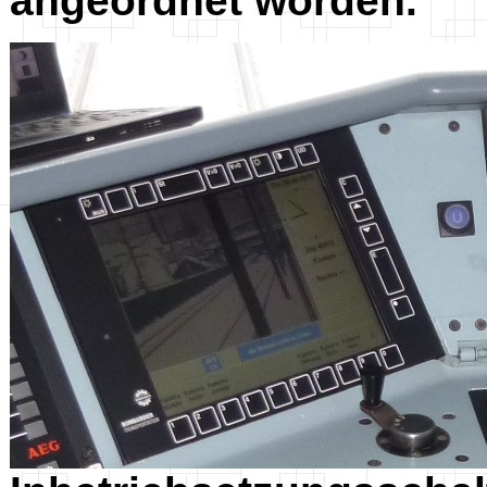
angeordnet worden.