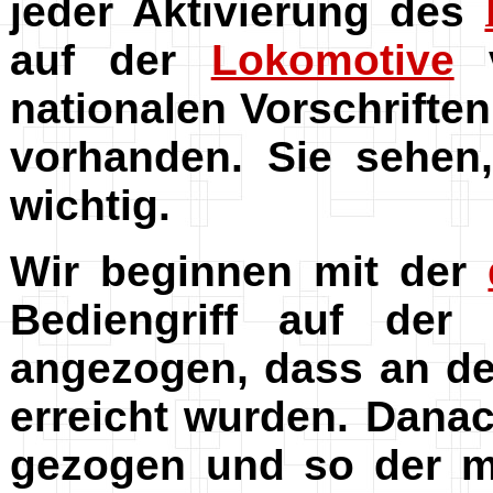
jeder Aktivierung des
auf der
Lokomotive
v
nationalen Vorschriften
vorhanden. Sie sehen
wichtig.
Wir beginnen mit der
Bediengriff auf der
angezogen, dass an d
erreicht wurden. Dana
gezogen und so der 