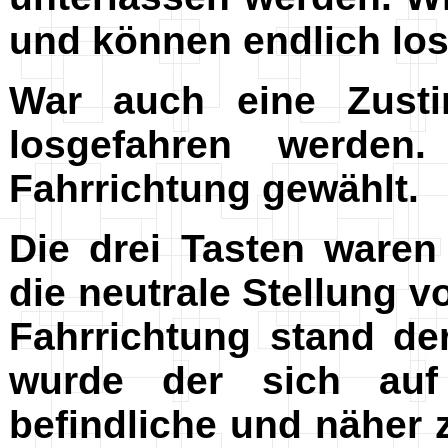
und können endlich los
War auch eine Zusti
losgefahren werden
Fahrrichtung gewählt.
Die drei Tasten waren
die neutrale Stellung 
Fahrrichtung stand d
wurde der sich auf 
befindliche und näher