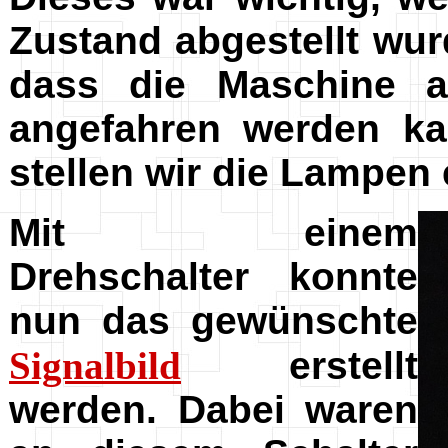
Zustand abgestellt wu
dass die Maschine a
angefahren werden ka
stellen wir die Lampen 
Mit einem
Drehschalter konnte
nun das gewünschte
Signalbild
erstellt
werden. Dabei waren