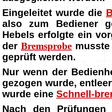
Eingeleitet wurde die
also zum Bediener g
Hebels erfolgte ein vo
der
Bremsprobe
musste
geprüft werden.
Nur wenn der Bedienh
gezogen wurde, entleer
wurde eine
Schnell-br
Nach den Prüfungen