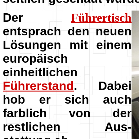
Der
Führertisch
entsprach den neuen
Lösungen mit einem
europäisch
einheitlichen
Führerstand
. Dabei
hob er sich auch
farblich von der
restlichen Aus-