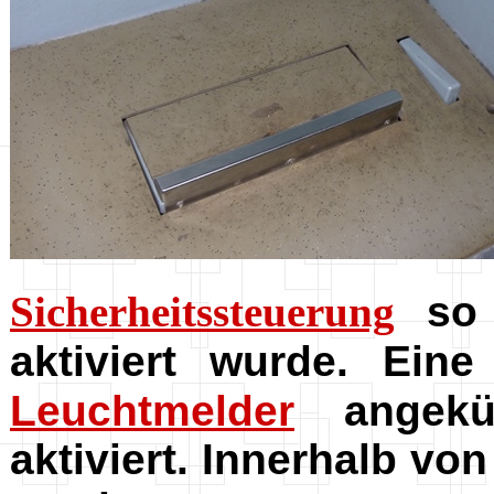
Sicherheitssteuerung
so 
aktiviert wurde. Ei
Leuchtmelder
angekü
aktiviert. Innerhalb v