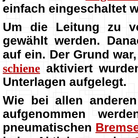
einfach eingeschaltet 
Um die Leitung zu ve
gewählt werden. Dana
auf ein. Der Grund war
schiene
aktiviert wurde
Unterlagen aufgelegt.
Wie bei allen andere
aufgenommen werden
pneumatischen
Brems